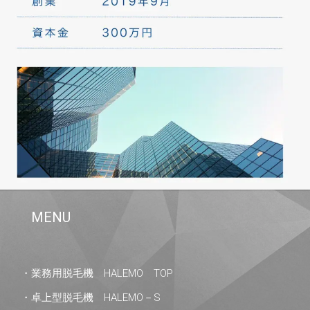
MENU
・業務用脱毛機 HALEMO TOP
・卓上型脱毛機 HALEMO－S